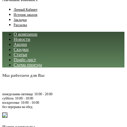
Личный Кабинет
История заказов
Закладки
Рассылка
О компании
Новости
Акции
Скидки
Статьи
Прайс-лист
Схема проезда
Мы работаем для Вас
понедельник-пятница: 10:00 - 20:00
суббота: 10:00 - 18:00
воскресенье: 10:00 - 16:00
без перерыва на обед
Наши контакты