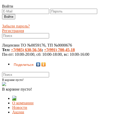
Войти
Забыли пароль?
Регистрация
Лицензии ТО №0059176, ТП №0000676
Тел:
+7(985) 630-56-56
;
+7(991) 700-45-18
Пн-пт: 10:00-20:00, сб: 10:00-18:00, вс: 10:00-16:00
Поделиться
В корзине пусто!
В корзине пусто!
О компании
Новости
Акции