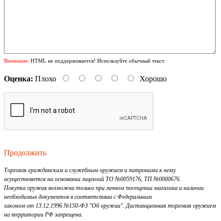
Внимание:
HTML не поддерживается! Используйте обычный текст.
Оценка:
Плохо
Хорошо
Продолжить
Торговля гражданским и служебным оружием и патронами к нему
осуществляется на основании лицензий ТО №0059176, ТП №0000676.
Покупка оружия возможна только при личном посещении магазина и наличии
необходимых документов в соответствии с Федеральным
законом от 13.12.1996 №150-ФЗ "Об оружии". Дистанционная торговля оружием
на территории РФ запрещена.