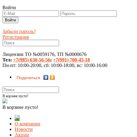
Войти
Забыли пароль?
Регистрация
Лицензии ТО №0059176, ТП №0000676
Тел:
+7(985) 630-56-56
;
+7(991) 700-45-18
Пн-пт: 10:00-20:00, сб: 10:00-18:00, вс: 10:00-16:00
Поделиться
В корзине пусто!
В корзине пусто!
О компании
Новости
Акции