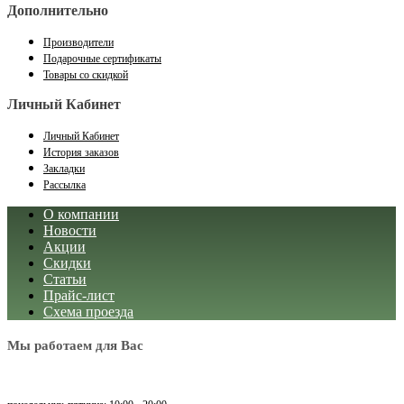
Дополнительно
Производители
Подарочные сертификаты
Товары со скидкой
Личный Кабинет
Личный Кабинет
История заказов
Закладки
Рассылка
О компании
Новости
Акции
Скидки
Статьи
Прайс-лист
Схема проезда
Мы работаем для Вас