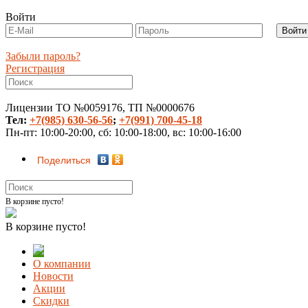
Войти
Забыли пароль?
Регистрация
Лицензии ТО №0059176, ТП №0000676
Тел:
+7(985) 630-56-56
;
+7(991) 700-45-18
Пн-пт: 10:00-20:00, сб: 10:00-18:00, вс: 10:00-16:00
Поделиться
В корзине пусто!
В корзине пусто!
О компании
Новости
Акции
Скидки