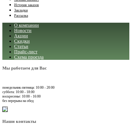
История заказов
Закладки
Рассылка
О компании
Новости
Акции
Скидки
Статьи
Прайс-лист
Схема проезда
Мы работаем для Вас
понедельник-пятница: 10:00 - 20:00
суббота: 10:00 - 18:00
воскресенье: 10:00 - 16:00
без перерыва на обед
Наши контакты