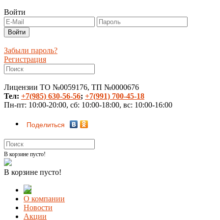
Войти
Забыли пароль?
Регистрация
Лицензии ТО №0059176, ТП №0000676
Тел:
+7(985) 630-56-56
;
+7(991) 700-45-18
Пн-пт: 10:00-20:00, сб: 10:00-18:00, вс: 10:00-16:00
Поделиться
В корзине пусто!
В корзине пусто!
О компании
Новости
Акции