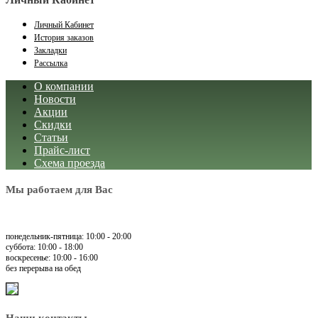
Личный Кабинет
История заказов
Закладки
Рассылка
О компании
Новости
Акции
Скидки
Статьи
Прайс-лист
Схема проезда
Мы работаем для Вас
понедельник-пятница: 10:00 - 20:00
суббота: 10:00 - 18:00
воскресенье: 10:00 - 16:00
без перерыва на обед