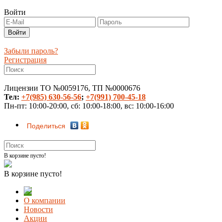
Войти
Забыли пароль?
Регистрация
Лицензии ТО №0059176, ТП №0000676
Тел:
+7(985) 630-56-56
;
+7(991) 700-45-18
Пн-пт: 10:00-20:00, сб: 10:00-18:00, вс: 10:00-16:00
Поделиться
В корзине пусто!
В корзине пусто!
О компании
Новости
Акции