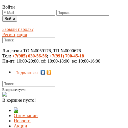
Войти
Забыли пароль?
Регистрация
Лицензии ТО №0059176, ТП №0000676
Тел:
+7(985) 630-56-56
;
+7(991) 700-45-18
Пн-пт: 10:00-20:00, сб: 10:00-18:00, вс: 10:00-16:00
Поделиться
В корзине пусто!
В корзине пусто!
О компании
Новости
Акции