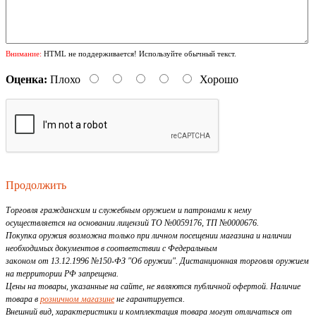
Внимание:
HTML не поддерживается! Используйте обычный текст.
Оценка:
Плохо
Хорошо
Продолжить
Торговля гражданским и служебным оружием и патронами к нему
осуществляется на основании лицензий ТО №0059176, ТП №0000676.
Покупка оружия возможна только при личном посещении магазина и наличии
необходимых документов в соответствии с Федеральным
законом от 13.12.1996 №150-ФЗ "Об оружии". Дистанционная торговля оружием
на территории РФ запрещена.
Цены на товары, указанные на сайте, не являются публичной офертой. Наличие
товара в
розничном магазине
не гарантируется.
Внешний вид, характеристики и комплектация товара могут отличаться от