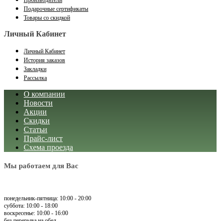
Производители
Подарочные сертификаты
Товары со скидкой
Личный Кабинет
Личный Кабинет
История заказов
Закладки
Рассылка
О компании
Новости
Акции
Скидки
Статьи
Прайс-лист
Схема проезда
Мы работаем для Вас
понедельник-пятница: 10:00 - 20:00
суббота: 10:00 - 18:00
воскресенье: 10:00 - 16:00
без перерыва на обед