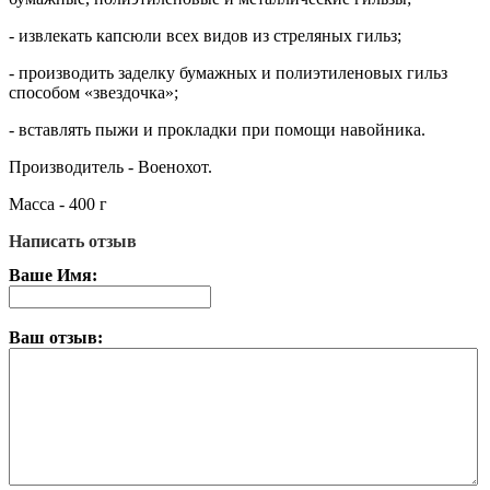
- извлекать капсюли всех видов из стреляных гильз;
- производить заделку бумажных и полиэтиленовых гильз
способом «звездочка»;
- вставлять пыжи и прокладки при помощи навойника.
Производитель - Военохот.
Масса - 400 г
Написать отзыв
Ваше Имя:
Ваш отзыв: