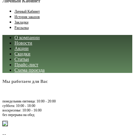
Личный Кабинет
Личный Кабинет
История заказов
Закладки
Рассылка
О компании
Новости
Акции
Скидки
Статьи
Прайс-лист
Схема проезда
Мы работаем для Вас
понедельник-пятница: 10:00 - 20:00
суббота: 10:00 - 18:00
воскресенье: 10:00 - 16:00
без перерыва на обед