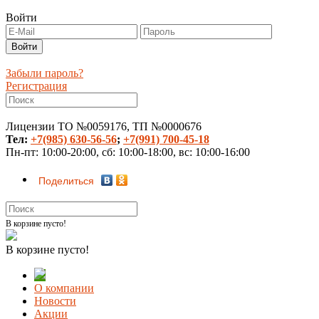
Войти
Забыли пароль?
Регистрация
Лицензии ТО №0059176, ТП №0000676
Тел:
+7(985) 630-56-56
;
+7(991) 700-45-18
Пн-пт: 10:00-20:00, сб: 10:00-18:00, вс: 10:00-16:00
Поделиться
В корзине пусто!
В корзине пусто!
О компании
Новости
Акции