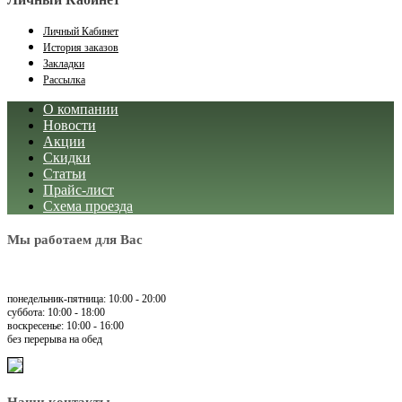
Личный Кабинет
История заказов
Закладки
Рассылка
О компании
Новости
Акции
Скидки
Статьи
Прайс-лист
Схема проезда
Мы работаем для Вас
понедельник-пятница: 10:00 - 20:00
суббота: 10:00 - 18:00
воскресенье: 10:00 - 16:00
без перерыва на обед