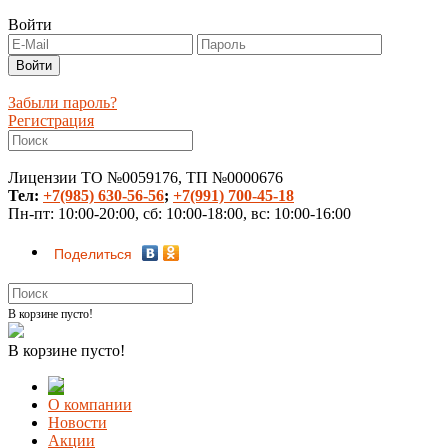
Войти
Забыли пароль?
Регистрация
Лицензии ТО №0059176, ТП №0000676
Тел:
+7(985) 630-56-56
;
+7(991) 700-45-18
Пн-пт: 10:00-20:00, сб: 10:00-18:00, вс: 10:00-16:00
Поделиться
В корзине пусто!
В корзине пусто!
О компании
Новости
Акции