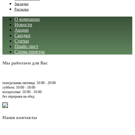
Закладки
Рассылка
О компании
Новости
Акции
Скидки
Статьи
Прайс-лист
Схема проезда
Мы работаем для Вас
понедельник-пятница: 10:00 - 20:00
суббота: 10:00 - 18:00
воскресенье: 10:00 - 16:00
без перерыва на обед
Наши контакты