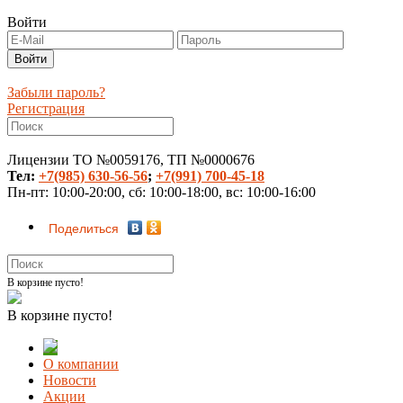
Войти
Забыли пароль?
Регистрация
Лицензии ТО №0059176, ТП №0000676
Тел:
+7(985) 630-56-56
;
+7(991) 700-45-18
Пн-пт: 10:00-20:00, сб: 10:00-18:00, вс: 10:00-16:00
Поделиться
В корзине пусто!
В корзине пусто!
О компании
Новости
Акции