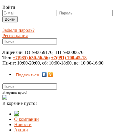
Войти
Забыли пароль?
Регистрация
Лицензии ТО №0059176, ТП №0000676
Тел:
+7(985) 630-56-56
;
+7(991) 700-45-18
Пн-пт: 10:00-20:00, сб: 10:00-18:00, вс: 10:00-16:00
Поделиться
В корзине пусто!
В корзине пусто!
О компании
Новости
Акции