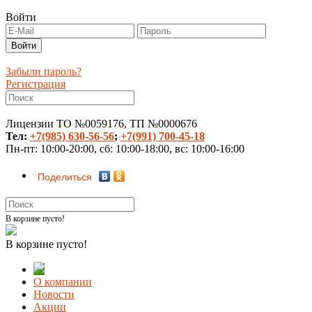
Войти
Забыли пароль?
Регистрация
Лицензии ТО №0059176, ТП №0000676
Тел:
+7(985) 630-56-56
;
+7(991) 700-45-18
Пн-пт: 10:00-20:00, сб: 10:00-18:00, вс: 10:00-16:00
Поделиться
В корзине пусто!
В корзине пусто!
О компании
Новости
Акции