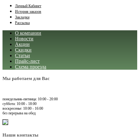
Личный Кабинет
История заказов
Закладки
Рассылка
О компании
Новости
Акции
Скидки
Статьи
Прайс-лист
Схема проезда
Мы работаем для Вас
понедельник-пятница: 10:00 - 20:00
суббота: 10:00 - 18:00
воскресенье: 10:00 - 16:00
без перерыва на обед
Наши контакты