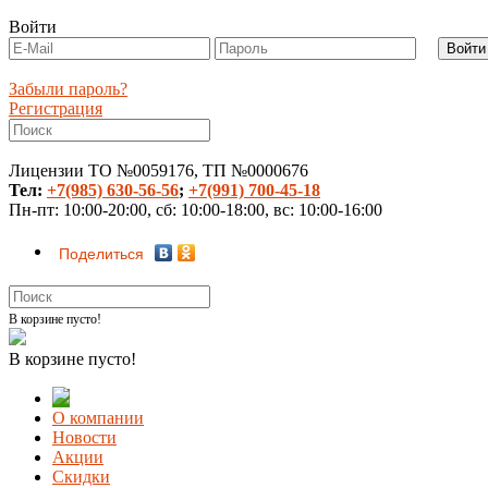
Войти
Забыли пароль?
Регистрация
Лицензии ТО №0059176, ТП №0000676
Тел:
+7(985) 630-56-56
;
+7(991) 700-45-18
Пн-пт: 10:00-20:00, сб: 10:00-18:00, вс: 10:00-16:00
Поделиться
В корзине пусто!
В корзине пусто!
О компании
Новости
Акции
Скидки