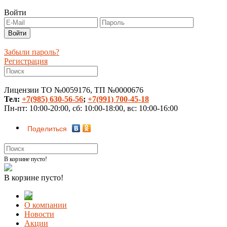
Войти
Забыли пароль?
Регистрация
Лицензии ТО №0059176, ТП №0000676
Тел:
+7(985) 630-56-56
;
+7(991) 700-45-18
Пн-пт: 10:00-20:00, сб: 10:00-18:00, вс: 10:00-16:00
Поделиться
В корзине пусто!
В корзине пусто!
О компании
Новости
Акции