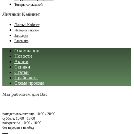
Товары со скидкой
Личный Кабинет
Личный Кабинет
История заказов
Закладки
Рассылка
О компании
Новости
Акции
Скидки
Статьи
Прайс-лист
Схема проезда
Мы работаем для Вас
понедельник-пятница: 10:00 - 20:00
суббота: 10:00 - 18:00
воскресенье: 10:00 - 16:00
без перерыва на обед