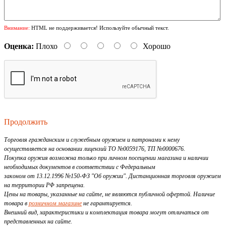
Внимание:
HTML не поддерживается! Используйте обычный текст.
Оценка:
Плохо
Хорошо
Продолжить
Торговля гражданским и служебным оружием и патронами к нему
осуществляется на основании лицензий ТО №0059176, ТП №0000676.
Покупка оружия возможна только при личном посещении магазина и наличии
необходимых документов в соответствии с Федеральным
законом от 13.12.1996 №150-ФЗ "Об оружии". Дистанционная торговля оружием
на территории РФ запрещена.
Цены на товары, указанные на сайте, не являются публичной офертой. Наличие
товара в
розничном магазине
не гарантируется.
Внешний вид, характеристики и комплектация товара могут отличаться от
представленных на сайте.