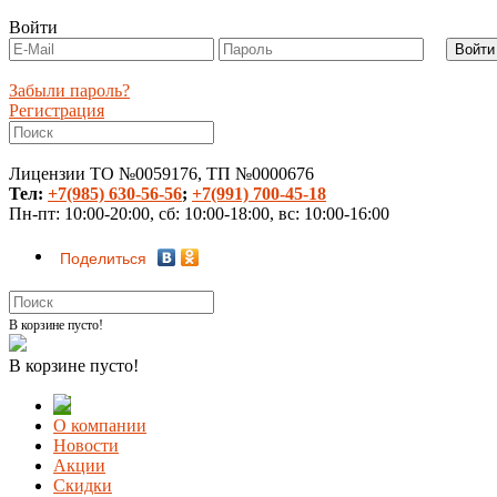
Войти
Забыли пароль?
Регистрация
Лицензии ТО №0059176, ТП №0000676
Тел:
+7(985) 630-56-56
;
+7(991) 700-45-18
Пн-пт: 10:00-20:00, сб: 10:00-18:00, вс: 10:00-16:00
Поделиться
В корзине пусто!
В корзине пусто!
О компании
Новости
Акции
Скидки