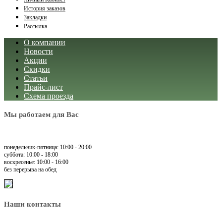
История заказов
Закладки
Рассылка
О компании
Новости
Акции
Скидки
Статьи
Прайс-лист
Схема проезда
Мы работаем для Вас
понедельник-пятница: 10:00 - 20:00
суббота: 10:00 - 18:00
воскресенье: 10:00 - 16:00
без перерыва на обед
Наши контакты