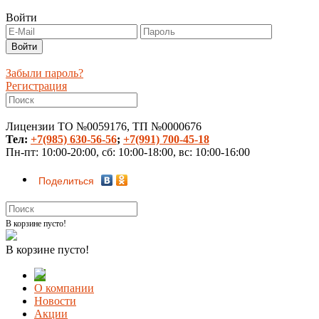
Войти
Забыли пароль?
Регистрация
Лицензии ТО №0059176, ТП №0000676
Тел:
+7(985) 630-56-56
;
+7(991) 700-45-18
Пн-пт: 10:00-20:00, сб: 10:00-18:00, вс: 10:00-16:00
Поделиться
В корзине пусто!
В корзине пусто!
О компании
Новости
Акции