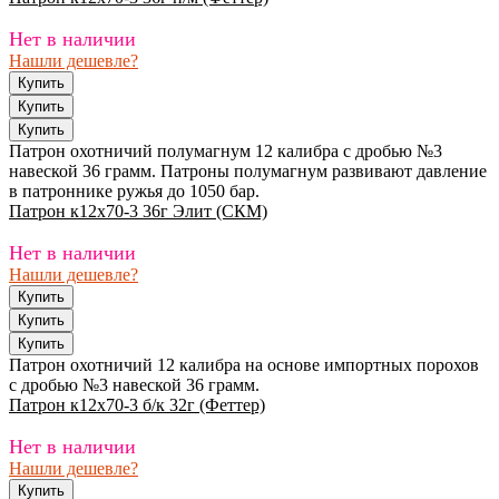
Нет в наличии
Нашли дешевле?
Патрон охотничий полумагнум 12 калибра с дробью №3
навеской 36 грамм. Патроны полумагнум развивают давление
в патроннике ружья до 1050 бар.
Патрон к12х70-3 36г Элит (СКМ)
Нет в наличии
Нашли дешевле?
Патрон охотничий 12 калибра на основе импортных порохов
с дробью №3 навеской 36 грамм.
Патрон к12х70-3 б/к 32г (Феттер)
Нет в наличии
Нашли дешевле?