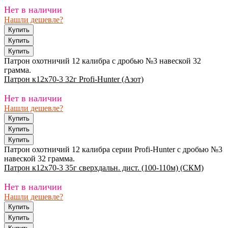
Нет в наличии
Нашли дешевле?
Патрон охотничий 12 калибра с дробью №3 навеской 32
грамма.
Патрон к12х70-3 32г Profi-Hunter (Азот)
Нет в наличии
Нашли дешевле?
Патрон охотничий 12 калибра серии Profi-Hunter с дробью №3
навеской 32 грамма.
Патрон к12х70-3 35г сверхдальн. дист. (100-110м) (СКМ)
Нет в наличии
Нашли дешевле?