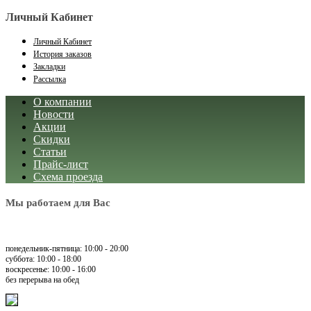
Личный Кабинет
Личный Кабинет
История заказов
Закладки
Рассылка
О компании
Новости
Акции
Скидки
Статьи
Прайс-лист
Схема проезда
Мы работаем для Вас
понедельник-пятница: 10:00 - 20:00
суббота: 10:00 - 18:00
воскресенье: 10:00 - 16:00
без перерыва на обед