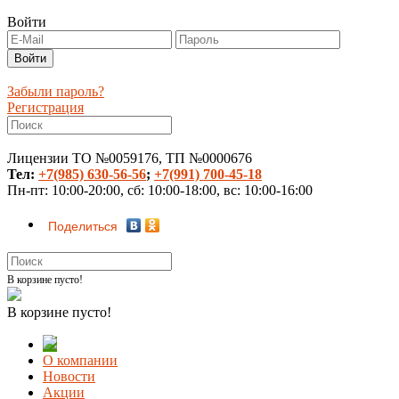
Войти
Забыли пароль?
Регистрация
Лицензии ТО №0059176, ТП №0000676
Тел:
+7(985) 630-56-56
;
+7(991) 700-45-18
Пн-пт: 10:00-20:00, сб: 10:00-18:00, вс: 10:00-16:00
Поделиться
В корзине пусто!
В корзине пусто!
О компании
Новости
Акции