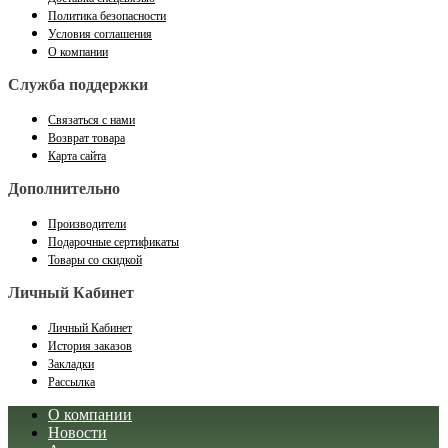
Политика безопасности
Условия соглашения
О компании
Служба поддержки
Связаться с нами
Возврат товара
Карта сайта
Дополнительно
Производители
Подарочные сертификаты
Товары со скидкой
Личный Кабинет
Личный Кабинет
История заказов
Закладки
Рассылка
О компании
Новости