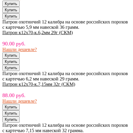
Патрон охотничий 12 калибра на основе российских порохов
с картечью 5,9 мм навеской 36 грамм.
Патрон к12х70-к.6,2мм 29г (СКМ)
90.00 руб.
Нашли дешевле?
Патрон охотничий 12 калибра на основе российских порохов
с картечью 6,2 мм навеской 29 грамм.
Патрон к12х70-к.7,15мм 32г (СКМ)
88.00 руб.
Нашли дешевле?
Патрон охотничий 12 калибра на основе российских порохов
с картечью 7,15 мм навеской 32 грамма.