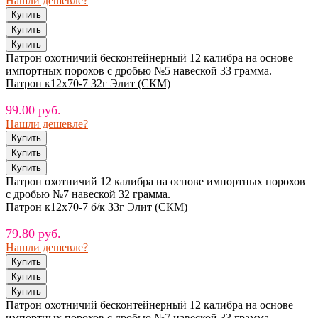
Нашли дешевле?
Патрон охотничий бесконтейнерный 12 калибра на основе
импортных порохов с дробью №5 навеской 33 грамма.
Патрон к12х70-7 32г Элит (СКМ)
99.00 руб.
Нашли дешевле?
Патрон охотничий 12 калибра на основе импортных порохов
с дробью №7 навеской 32 грамма.
Патрон к12х70-7 б/к 33г Элит (СКМ)
79.80 руб.
Нашли дешевле?
Патрон охотничий бесконтейнерный 12 калибра на основе
импортных порохов с дробью №7 навеской 33 грамма.