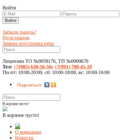
Войти
Забыли пароль?
Регистрация
Замена хрусталика цена
Лицензии ТО №0059176, ТП №0000676
Тел:
+7(985) 630-56-56
;
+7(991) 700-45-18
Пн-пт: 10:00-20:00, сб: 10:00-18:00, вс: 10:00-16:00
Поделиться
В корзине пусто!
В корзине пусто!
О компании
Новости