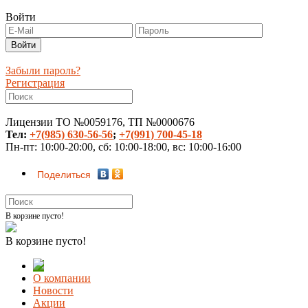
Войти
Забыли пароль?
Регистрация
Лицензии ТО №0059176, ТП №0000676
Тел:
+7(985) 630-56-56
;
+7(991) 700-45-18
Пн-пт: 10:00-20:00, сб: 10:00-18:00, вс: 10:00-16:00
Поделиться
В корзине пусто!
В корзине пусто!
О компании
Новости
Акции