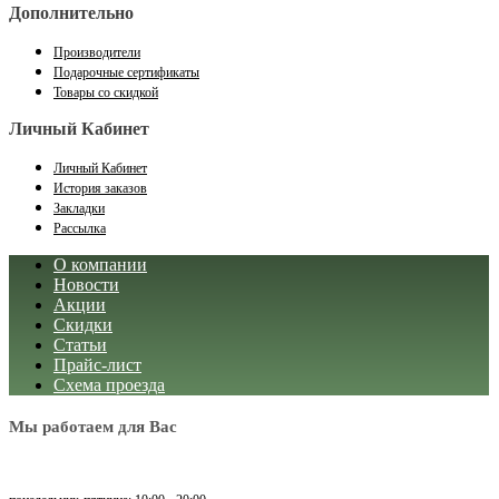
Дополнительно
Производители
Подарочные сертификаты
Товары со скидкой
Личный Кабинет
Личный Кабинет
История заказов
Закладки
Рассылка
О компании
Новости
Акции
Скидки
Статьи
Прайс-лист
Схема проезда
Мы работаем для Вас