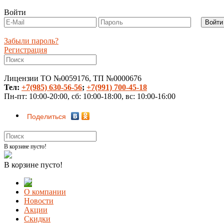
Войти
Забыли пароль?
Регистрация
Лицензии ТО №0059176, ТП №0000676
Тел:
+7(985) 630-56-56
;
+7(991) 700-45-18
Пн-пт: 10:00-20:00, сб: 10:00-18:00, вс: 10:00-16:00
Поделиться
В корзине пусто!
В корзине пусто!
О компании
Новости
Акции
Скидки